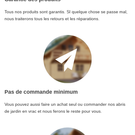
Tous nos produits sont garantis. SI quelque chose se passe mal,
nous traiterons tous les retours et les réparations.
Pas de commande minimum
Vous pouvez aussi faire un achat seul ou commander nos abris
de jardin en vrac et nous ferons le reste pour vous.