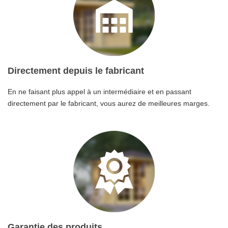
Directement depuis le fabricant
En ne faisant plus appel à un intermédiaire et en passant
directement par le fabricant, vous aurez de meilleures marges.
Garantie des produits