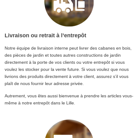
Livraison ou retrait à l’entrepôt
Notre équipe de livraison interne peut livrer des cabanes en bois,
des pièces de jardin et toutes autres constructions de jardin
directement à la porte de vos clients ou votre entrepôt si vous
voulez les stocker pour la vente future. Si vous voulez que nous
livrions des produits directement à votre client, assurez s’il vous
plaît de nous fournir leur adresse privée.
Autrement, vous êtes aussi bienvenue à prendre les articles vous-
même à notre entrepôt dans le Lille.