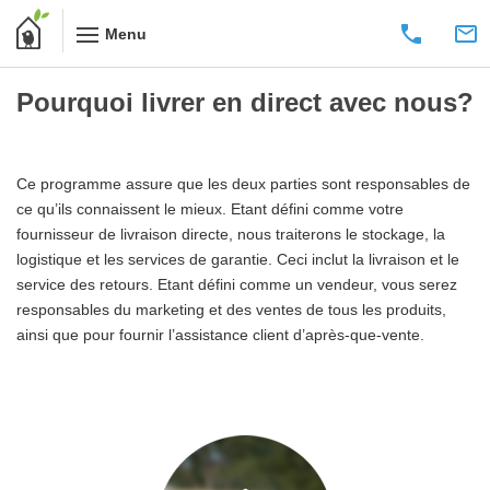
Menu
Pourquoi livrer en direct avec nous?
Ce programme assure que les deux parties sont responsables de
ce qu’ils connaissent le mieux. Etant défini comme votre
fournisseur de livraison directe, nous traiterons le stockage, la
logistique et les services de garantie. Ceci inclut la livraison et le
service des retours. Etant défini comme un vendeur, vous serez
responsables du marketing et des ventes de tous les produits,
ainsi que pour fournir l’assistance client d’après-que-vente.