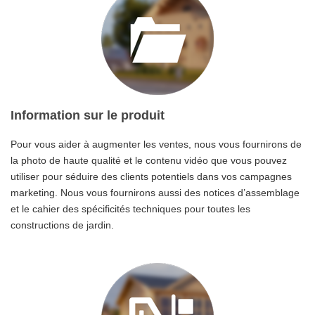
Information sur le produit
Pour vous aider à augmenter les ventes, nous vous fournirons de
la photo de haute qualité et le contenu vidéo que vous pouvez
utiliser pour séduire des clients potentiels dans vos campagnes
marketing. Nous vous fournirons aussi des notices d’assemblage
et le cahier des spécificités techniques pour toutes les
constructions de jardin.