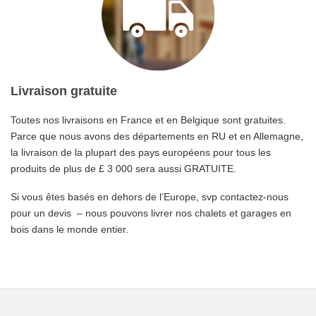
Livraison gratuite
Toutes nos livraisons en France et en Belgique sont gratuites.
Parce que nous avons des départements en RU et en Allemagne,
la livraison de la plupart des pays européens pour tous les
produits de plus de £ 3 000 sera aussi GRATUITE.
Si vous êtes basés en dehors de l’Europe, svp contactez-nous
pour un devis – nous pouvons livrer nos chalets et garages en
bois dans le monde entier.