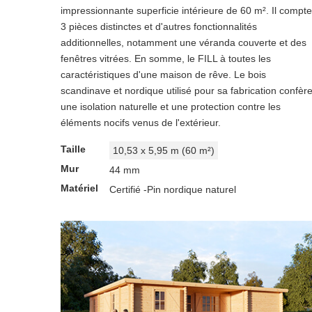
impressionnante superficie intérieure de 60 m². Il compte
3 pièces distinctes et d'autres fonctionnalités
additionnelles, notamment une véranda couverte et des
fenêtres vitrées. En somme, le FILL à toutes les
caractéristiques d'une maison de rêve. Le bois
scandinave et nordique utilisé pour sa fabrication confèr
une isolation naturelle et une protection contre les
éléments nocifs venus de l'extérieur.
Taille
10,53 x 5,95 m (60 m²)
Mur
44 mm
Matériel
Certifié -Pin nordique naturel