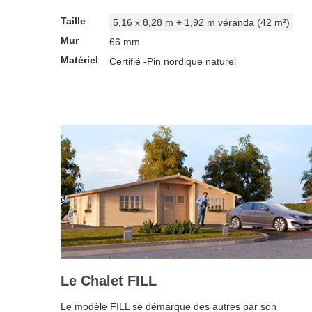
Taille
5,16 x 8,28 m + 1,92 m véranda (42 m²)
Mur
66 mm
Matériel
Certifié -Pin nordique naturel
Le Chalet FILL
Le modèle FILL se démarque des autres par son