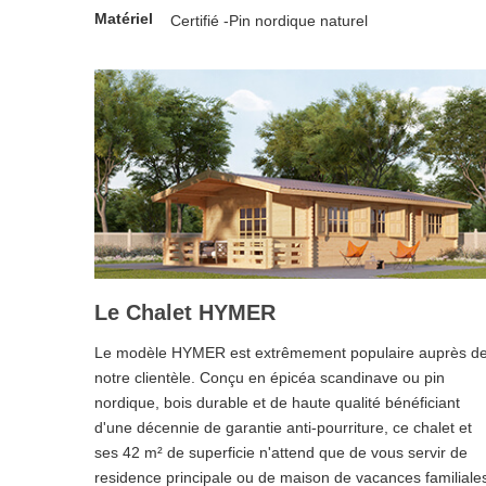
Matériel
Certifié -Pin nordique naturel
Le Chalet HYMER
Le modèle HYMER est extrêmement populaire auprès d
notre clientèle. Conçu en épicéa scandinave ou pin
nordique, bois durable et de haute qualité bénéficiant
d'une décennie de garantie anti-pourriture, ce chalet et
ses 42 m² de superficie n'attend que de vous servir de
residence principale ou de maison de vacances familiale